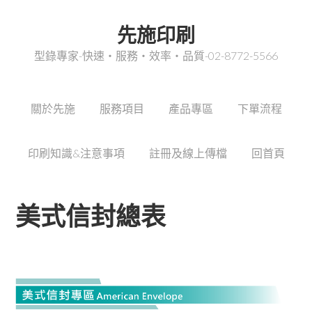
先施印刷
型錄專家-快速‧服務‧效率‧品質-02-8772-5566
關於先施
服務項目
產品專區
下單流程
印刷知識&注意事項
註冊及線上傳檔
回首頁
美式信封總表